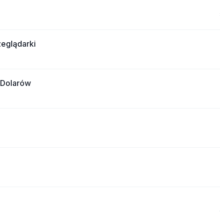
eglądarki
 Dolarów