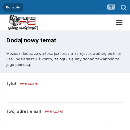
Konsole
Dodaj nowy temat
Możesz dodać zawartość już teraz a zarejestrować się później.
Jeśli posiadasz już konto,
zaloguj się
aby dodać zawartość za
jego pomocą.
Tytuł
WYMAGANE
Twój adres email
WYMAGANE