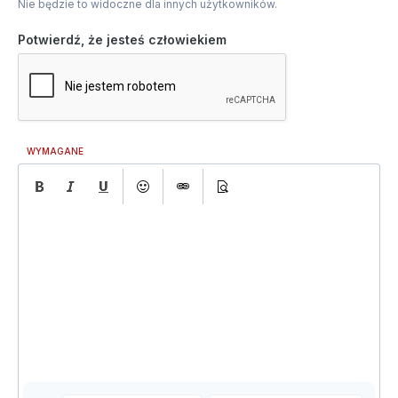
Nie będzie to widoczne dla innych użytkowników.
Potwierdź, że jesteś człowiekiem
WYMAGANE