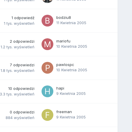
bodziu8
1
odpowiedź
11 Kwietnia 2005
1 tys.
wyświetleń
mariofu
2
odpowiedzi
10 Kwietnia 2005
1.2 tys.
wyświetleń
pawlospc
7
odpowiedzi
10 Kwietnia 2005
1.8 tys.
wyświetleń
hapi
10
odpowiedzi
9 Kwietnia 2005
3.3 tys.
wyświetleń
freeman
0
odpowiedzi
9 Kwietnia 2005
884
wyświetleń