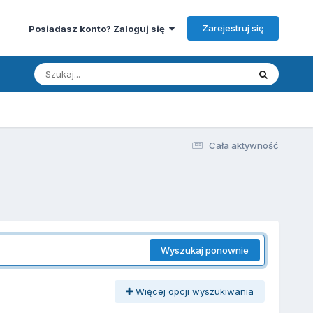
Zarejestruj się
Posiadasz konto? Zaloguj się
Cała aktywność
Wyszukaj ponownie
Więcej opcji wyszukiwania