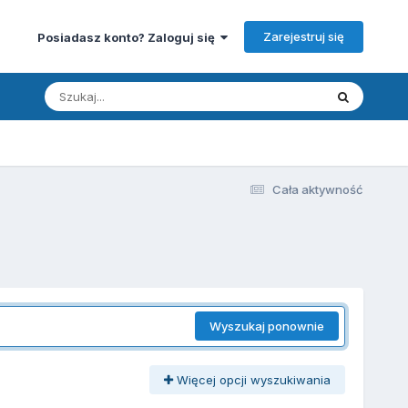
Zarejestruj się
Posiadasz konto? Zaloguj się
Cała aktywność
Wyszukaj ponownie
Więcej opcji wyszukiwania