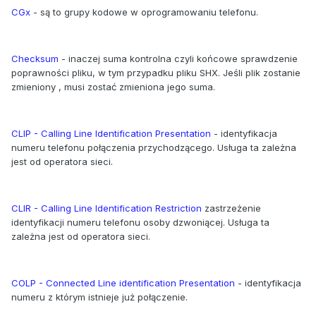
CGx
- są to grupy kodowe w oprogramowaniu telefonu.
Checksum
- inaczej suma kontrolna czyli końcowe sprawdzenie
poprawności pliku, w tym przypadku pliku SHX. Jeśli plik zostanie
zmieniony , musi zostać zmieniona jego suma.
CLIP - Calling Line Identification Presentation
- identyfikacja
numeru telefonu połączenia przychodzącego. Usługa ta zależna
jest od operatora sieci.
CLIR - Calling Line Identification Restriction
zastrzeżenie
identyfikacji numeru telefonu osoby dzwoniącej. Usługa ta
zależna jest od operatora sieci.
COLP - Connected Line identification Presentation
- identyfikacja
numeru z którym istnieje już połączenie.