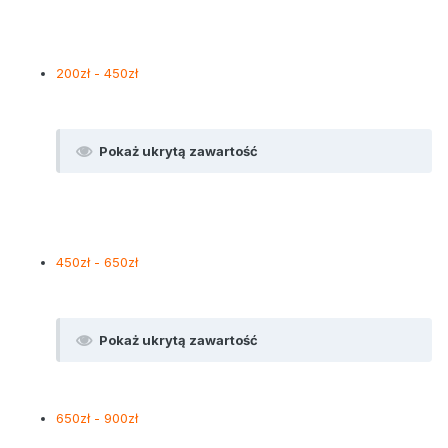
200zł - 450zł
Pokaż ukrytą zawartość
450zł - 650zł
Pokaż ukrytą zawartość
650zł - 900zł