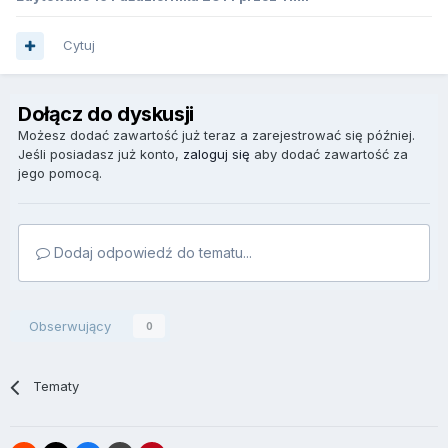
Cytuj
Dołącz do dyskusji
Możesz dodać zawartość już teraz a zarejestrować się później.
Jeśli posiadasz już konto,
zaloguj się
aby dodać zawartość za
jego pomocą.
Dodaj odpowiedź do tematu...
Obserwujący
0
Tematy