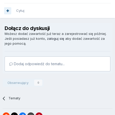
Cytuj
Dołącz do dyskusji
Możesz dodać zawartość już teraz a zarejestrować się później.
Jeśli posiadasz już konto,
zaloguj się
aby dodać zawartość za
jego pomocą.
Dodaj odpowiedź do tematu...
Obserwujący
0
Tematy