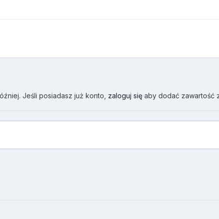
źniej. Jeśli posiadasz już konto,
zaloguj się
aby dodać zawartość 