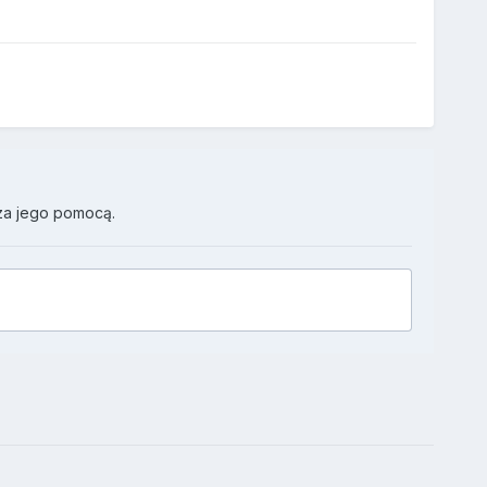
za jego pomocą.