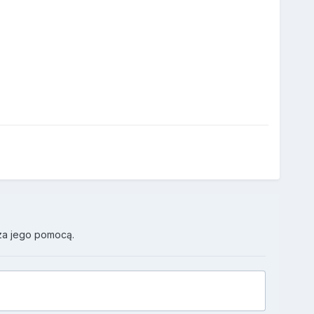
za jego pomocą.