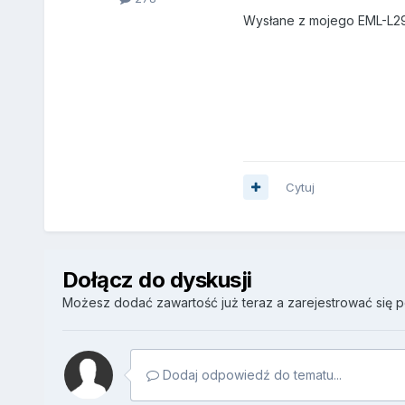
Wysłane z mojego EML-L29
Cytuj
Dołącz do dyskusji
Możesz dodać zawartość już teraz a zarejestrować się pó
Dodaj odpowiedź do tematu...