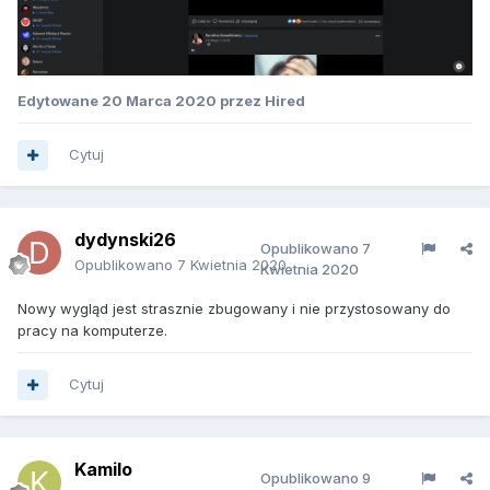
Edytowane
20 Marca 2020
przez Hired
Cytuj
dydynski26
Opublikowano
7
Opublikowano
7 Kwietnia 2020
Kwietnia 2020
Nowy wygląd jest strasznie zbugowany i nie przystosowany do
pracy na komputerze.
Cytuj
Kamilo
Opublikowano
9