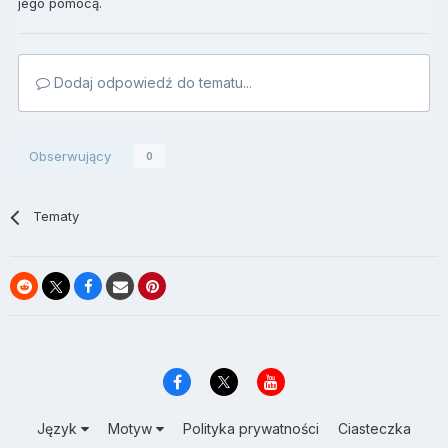
jego pomocą.
Dodaj odpowiedź do tematu...
Obserwujący
0
Tematy
Język
Motyw
Polityka prywatności
Ciasteczka