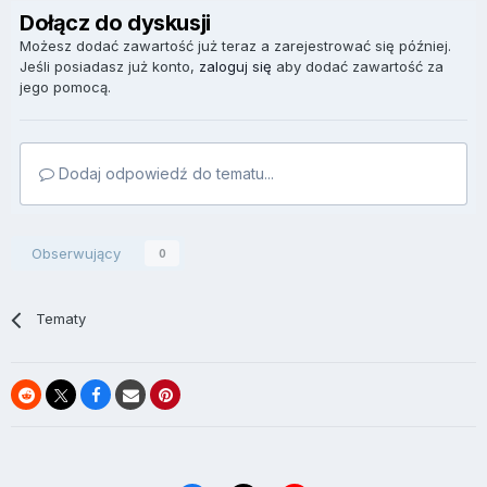
Dołącz do dyskusji
Możesz dodać zawartość już teraz a zarejestrować się później.
Jeśli posiadasz już konto,
zaloguj się
aby dodać zawartość za
jego pomocą.
Dodaj odpowiedź do tematu...
Obserwujący
0
Tematy