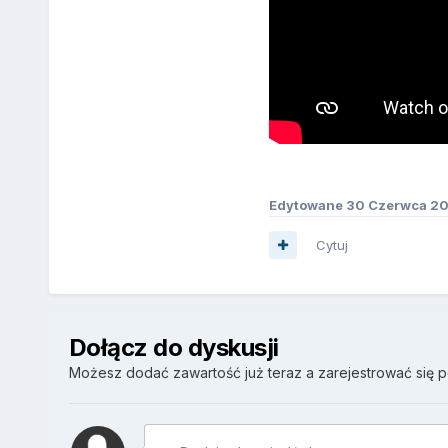
Edytowane
30 Czerwca 2
Cytuj
Dołącz do dyskusji
Możesz dodać zawartość już teraz a zarejestrować się pó