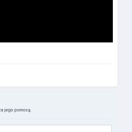
za jego pomocą.