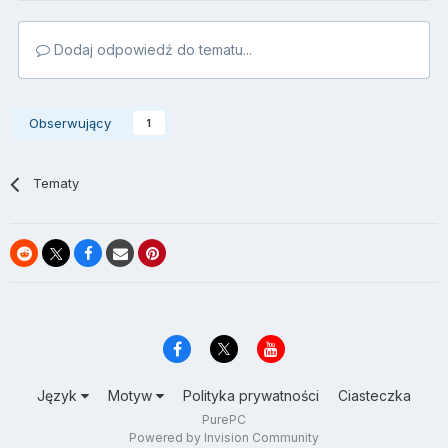
Dodaj odpowiedź do tematu...
Obserwujący
1
Tematy
Język
Motyw
Polityka prywatności
Ciasteczka
PurePC
Powered by Invision Community