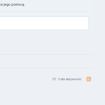
za jego pomocą.
Cała aktywność