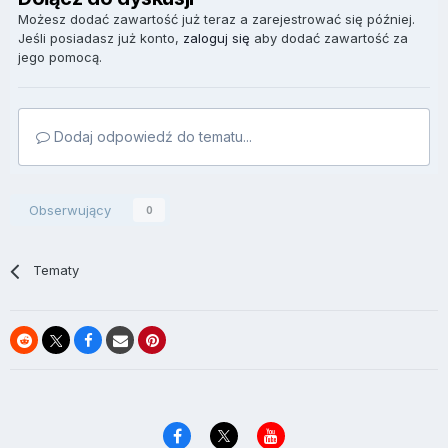
Możesz dodać zawartość już teraz a zarejestrować się później.
Jeśli posiadasz już konto,
zaloguj się
aby dodać zawartość za
jego pomocą.
Dodaj odpowiedź do tematu...
Obserwujący
0
Tematy