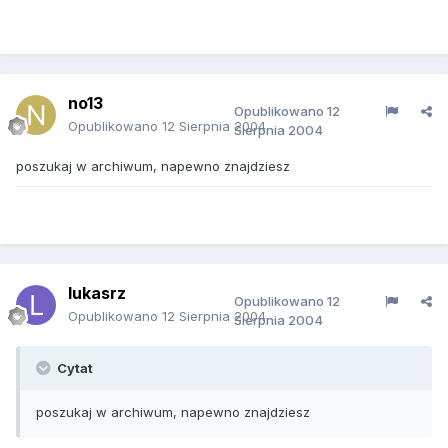
no13
Opublikowano
12
Opublikowano
12 Sierpnia 2004
Sierpnia 2004
poszukaj w archiwum, napewno znajdziesz
lukasrz
Opublikowano
12
Opublikowano
12 Sierpnia 2004
Sierpnia 2004
Cytat
poszukaj w archiwum, napewno znajdziesz