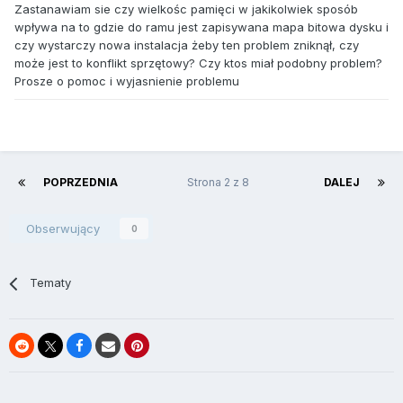
Zastanawiam sie czy wielkośc pamięci w jakikolwiek sposób
wpływa na to gdzie do ramu jest zapisywana mapa bitowa dysku i
czy wystarczy nowa instalacja żeby ten problem zniknął, czy
może jest to konflikt sprzętowy? Czy ktos miał podobny problem?
Prosze o pomoc i wyjasnienie problemu
POPRZEDNIA
Strona 2 z 8
DALEJ
Obserwujący
0
Tematy