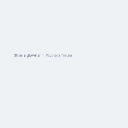
Strona główna
Wybierz forum