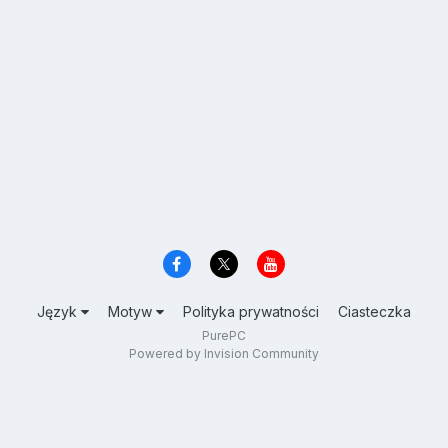
Język
Motyw
Polityka prywatności
Ciasteczka
PurePC
Powered by Invision Community