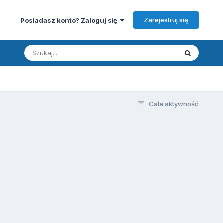
Zarejestruj się
Posiadasz konto? Zaloguj się
Cała aktywność