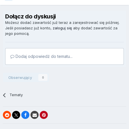
Dołącz do dyskusji
Możesz dodać zawartość już teraz a zarejestrować się później.
Jeśli posiadasz już konto,
zaloguj się
aby dodać zawartość za
jego pomocą.
Dodaj odpowiedź do tematu...
Obserwujący
0
Tematy