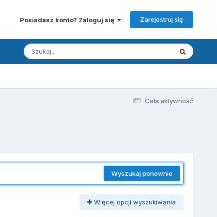
Zarejestruj się
Posiadasz konto? Zaloguj się
Cała aktywność
Wyszukaj ponownie
Więcej opcji wyszukiwania