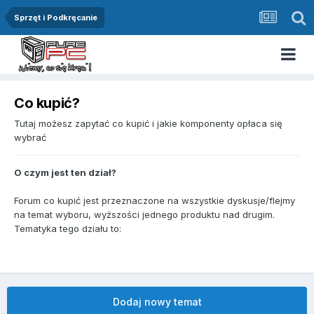
Sprzęt i Podkręcanie
Co kupić?
Tutaj możesz zapytać co kupić i jakie komponenty opłaca się
wybrać
O czym jest ten dział?
Forum co kupić jest przeznaczone na wszystkie dyskusje/flejmy
na temat wyboru, wyższości jednego produktu nad drugim.
Tematyka tego działu to:
Dodaj nowy temat