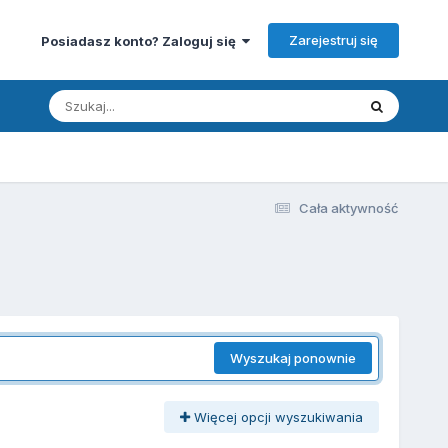
Zarejestruj się
Posiadasz konto? Zaloguj się
Cała aktywność
Wyszukaj ponownie
Więcej opcji wyszukiwania