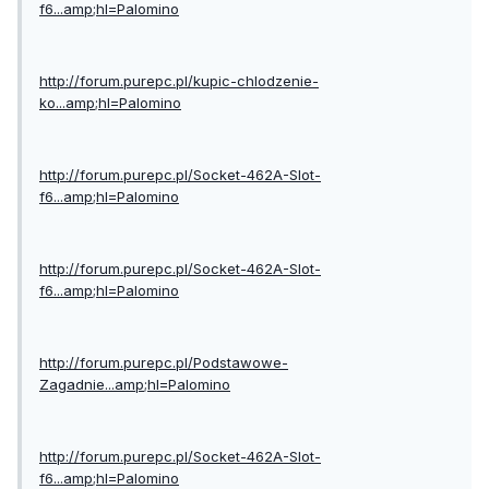
f6...amp;hl=Palomino
http://forum.purepc.pl/kupic-chlodzenie-
ko...amp;hl=Palomino
http://forum.purepc.pl/Socket-462A-Slot-
f6...amp;hl=Palomino
http://forum.purepc.pl/Socket-462A-Slot-
f6...amp;hl=Palomino
http://forum.purepc.pl/Podstawowe-
Zagadnie...amp;hl=Palomino
http://forum.purepc.pl/Socket-462A-Slot-
f6...amp;hl=Palomino